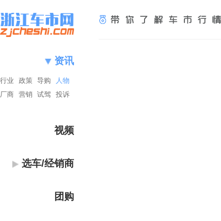
资讯
行业
政策
导购
人物
厂商
营销
试驾
投诉
视频
选车/经销商
团购